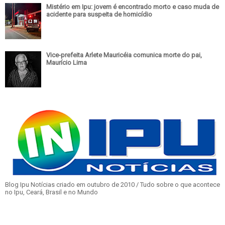
Mistério em Ipu: jovem é encontrado morto e caso muda de
acidente para suspeita de homicídio
Vice-prefeita Arlete Mauricéia comunica morte do pai,
Maurício Lima
Blog Ipu Notícias criado em outubro de 2010 / Tudo sobre o que acontece
no Ipu, Ceará, Brasil e no Mundo