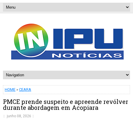
HOME
»
CEARA
PMCE prende suspeito e apreende revólver
durante abordagem em Acopiara
junho 08, 2026