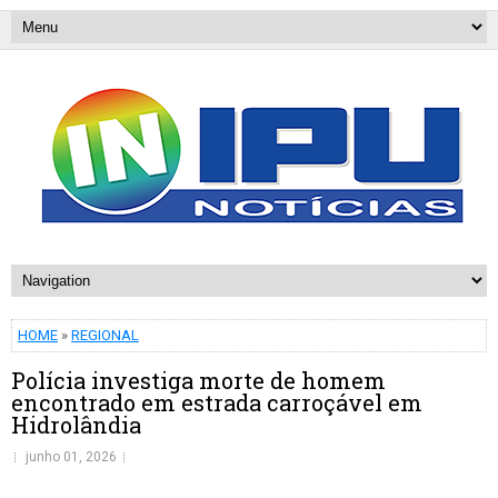
HOME
»
REGIONAL
Polícia investiga morte de homem
encontrado em estrada carroçável em
Hidrolândia
junho 01, 2026