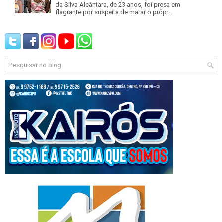
da Silva Alcântara, de 23 anos, foi presa em
flagrante por suspeita de matar o própr...