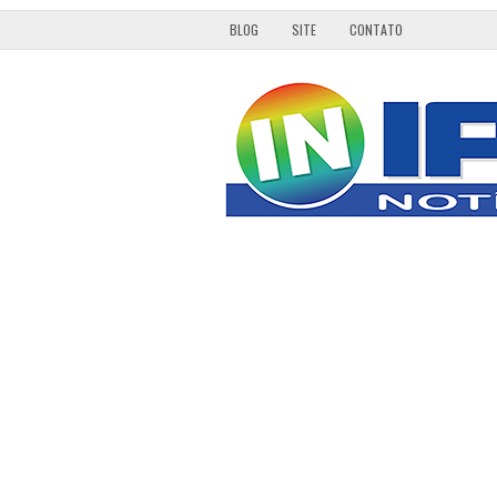
BLOG
SITE
CONTATO