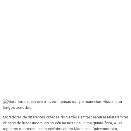
Moradores de diferentes cidades do Sertão Central cearense relataram ter
observado luzes incomuns no céu na noite da última quinta-feira, 4. Os
registros ocorreram em municípios como Madalena, Quixeramobim,