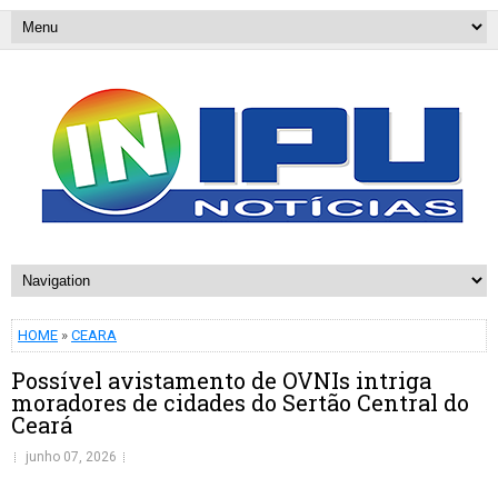
HOME
»
CEARA
Possível avistamento de OVNIs intriga
moradores de cidades do Sertão Central do
Ceará
junho 07, 2026