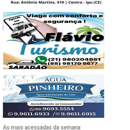
As mais acessadas da semana