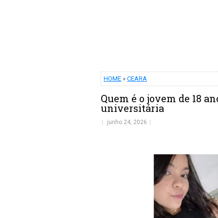
HOME
»
CEARA
Quem é o jovem de 18 an
universitária
junho 24, 2026