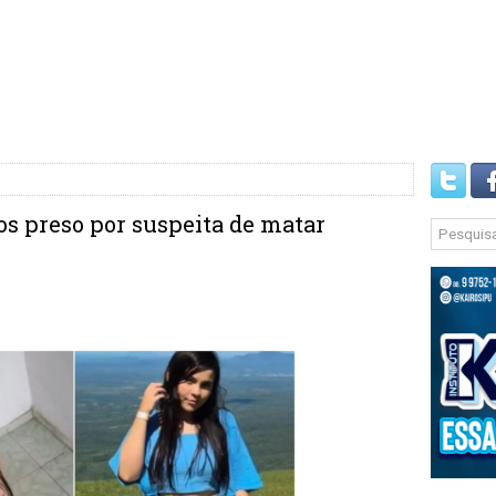
os preso por suspeita de matar