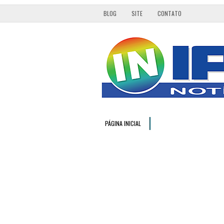
BLOG
SITE
CONTATO
PÁGINA INICIAL