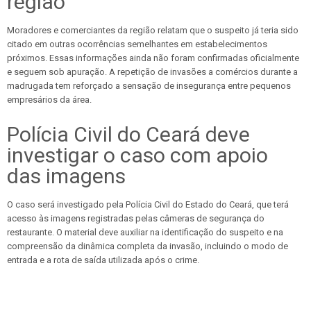
região
Moradores e comerciantes da região relatam que o suspeito já teria sido
citado em outras ocorrências semelhantes em estabelecimentos
próximos. Essas informações ainda não foram confirmadas oficialmente
e seguem sob apuração. A repetição de invasões a comércios durante a
madrugada tem reforçado a sensação de insegurança entre pequenos
empresários da área.
Polícia Civil do Ceará deve
investigar o caso com apoio
das imagens
O caso será investigado pela Polícia Civil do Estado do Ceará, que terá
acesso às imagens registradas pelas câmeras de segurança do
restaurante. O material deve auxiliar na identificação do suspeito e na
compreensão da dinâmica completa da invasão, incluindo o modo de
entrada e a rota de saída utilizada após o crime.