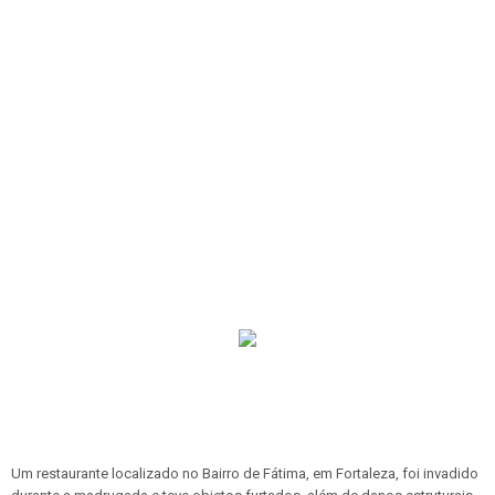
Um restaurante localizado no Bairro de Fátima, em Fortaleza, foi invadido