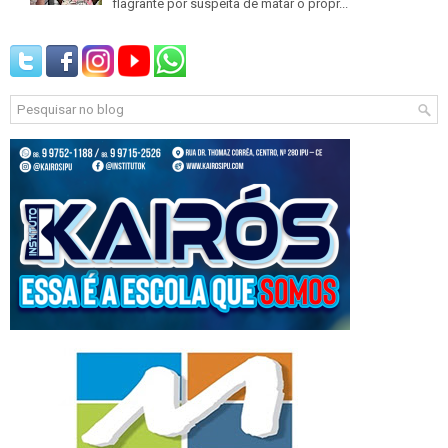
flagrante por suspeita de matar o própr...