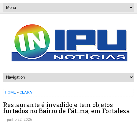
HOME
»
CEARA
Restaurante é invadido e tem objetos
furtados no Bairro de Fátima, em Fortaleza
junho 22, 2026