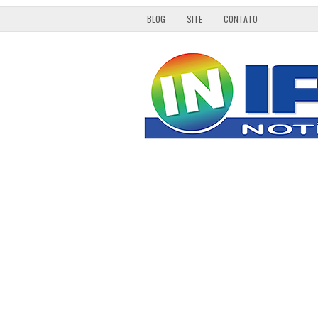
BLOG
SITE
CONTATO