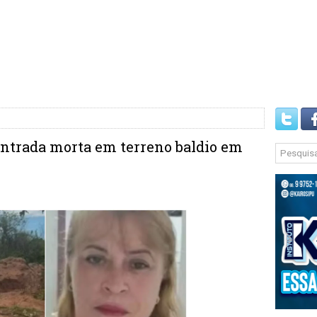
ontrada morta em terreno baldio em