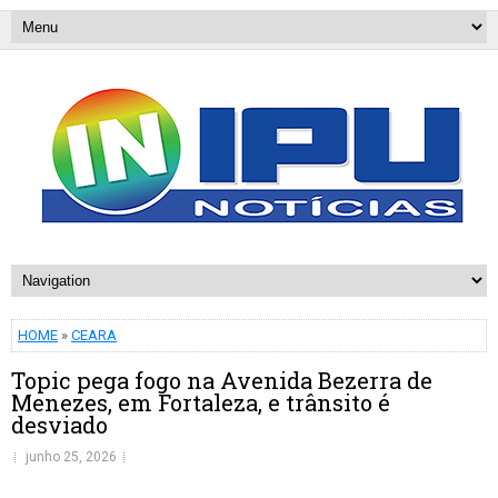
HOME
»
CEARA
Topic pega fogo na Avenida Bezerra de
Menezes, em Fortaleza, e trânsito é
desviado
junho 25, 2026