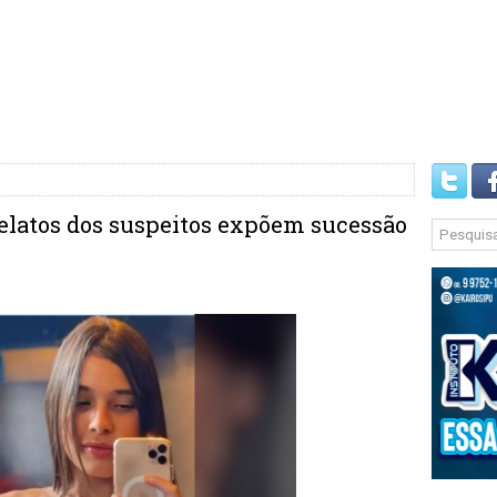
relatos dos suspeitos expõem sucessão