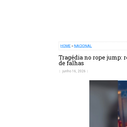
HOME
»
NACIONAL
Tragédia no rope jump: 
de falhas
junho 16, 2026