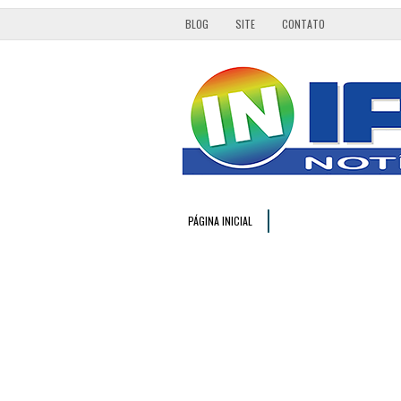
BLOG
SITE
CONTATO
PÁGINA INICIAL