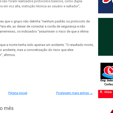
ue não foram realizados protocolos básicos, como dupla
 em voz alta, instrução técnica ao usuário e saltador”,
eu que o grupo não detinha “nenhum padrão ou protocolo de
ara ele, ao deixar de conectar a corda de segurança e não
 arremesso, os indiciados “assumiram o risco de que a vítima
 de que a morte tenha sido apenas um acidente. “O resultado morte,
o acidente, mas a concretização do risco que eles
”, afirmou.
Página inicial
Postagem mais antiga →
do mês