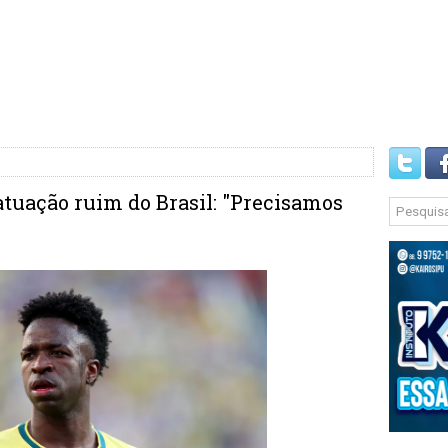
atuação ruim do Brasil: "Precisamos