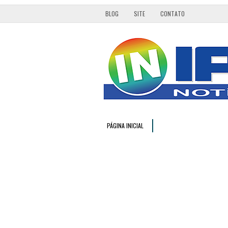
BLOG
SITE
CONTATO
PÁGINA INICIAL