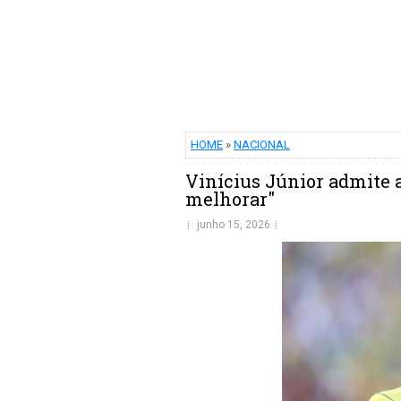
HOME
»
NACIONAL
Vinícius Júnior admite 
melhorar"
junho 15, 2026