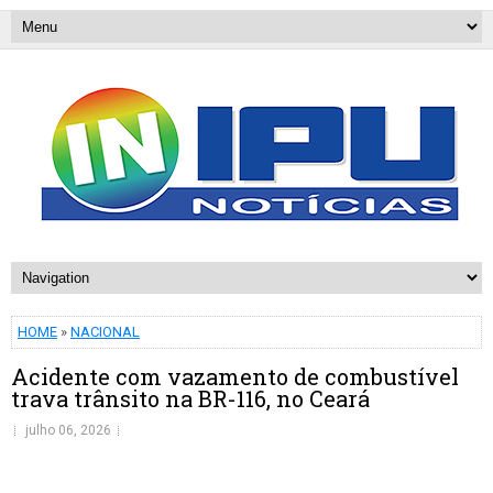
HOME
»
NACIONAL
Acidente com vazamento de combustível
trava trânsito na BR-116, no Ceará
julho 06, 2026