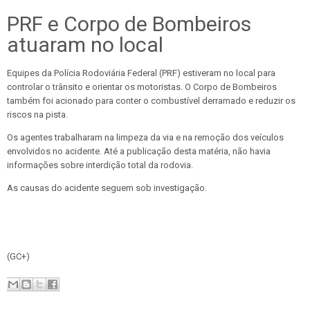
PRF e Corpo de Bombeiros
atuaram no local
Equipes da Polícia Rodoviária Federal (PRF) estiveram no local para
controlar o trânsito e orientar os motoristas. O Corpo de Bombeiros
também foi acionado para conter o combustível derramado e reduzir os
riscos na pista.
Os agentes trabalharam na limpeza da via e na remoção dos veículos
envolvidos no acidente. Até a publicação desta matéria, não havia
informações sobre interdição total da rodovia.
As causas do acidente seguem sob investigação.
(GC+)