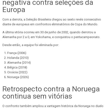
negativa contra seleções da
Europa
Com a derrota, a Seleção Brasileira chegou ao sexto revés consecutivo
diante de europeus em confrontos eliminatórios de Copa do Mundo.
A última vitória ocorreu em 30 de junho de 2002, quando derrotou a
Alemanha por 2 a 0, em Yokohama, e conquistou o pentacampeonato.
Desde então, a equipe foi eliminada por:
França (2006)
Holanda (2010)
Alemanha (2014)
Bélgica (2018)
Croácia (2022)
Noruega (2026)
Retrospecto contra a Noruega
continua sem vitórias
O confronto também ampliou a vantagem histórica da Noruega no duelo