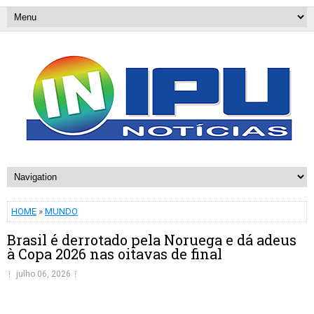
HOME
»
MUNDO
Brasil é derrotado pela Noruega e dá adeus
à Copa 2026 nas oitavas de final
julho 06, 2026