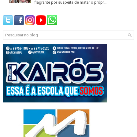
flagrante por suspeita de matar o própr...