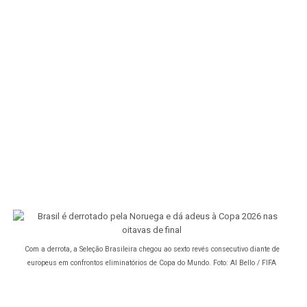
Com a derrota, a Seleção Brasileira chegou ao sexto revés consecutivo diante de
europeus em confrontos eliminatórios de Copa do Mundo. Foto: Al Bello / FIFA