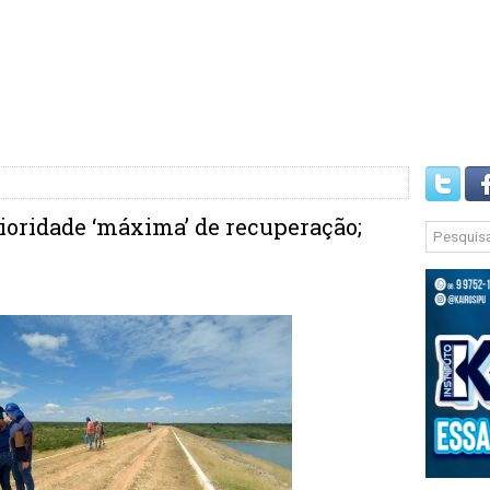
ioridade ‘máxima’ de recuperação;