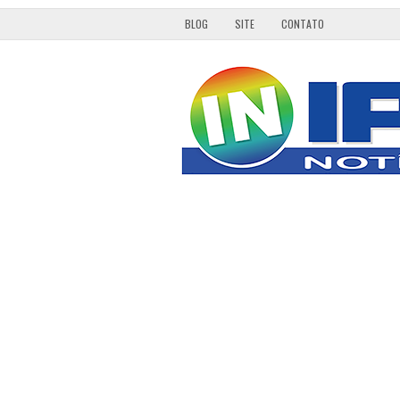
BLOG
SITE
CONTATO