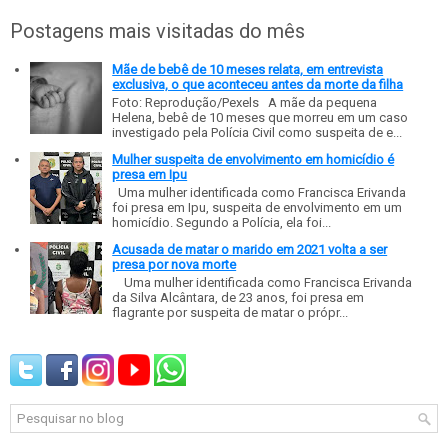
Postagens mais visitadas do mês
Mãe de bebê de 10 meses relata, em entrevista
exclusiva, o que aconteceu antes da morte da filha
Foto: Reprodução/Pexels A mãe da pequena
Helena, bebê de 10 meses que morreu em um caso
investigado pela Polícia Civil como suspeita de e...
Mulher suspeita de envolvimento em homicídio é
presa em Ipu
Uma mulher identificada como Francisca Erivanda
foi presa em Ipu, suspeita de envolvimento em um
homicídio. Segundo a Polícia, ela foi...
Acusada de matar o marido em 2021 volta a ser
presa por nova morte
Uma mulher identificada como Francisca Erivanda
da Silva Alcântara, de 23 anos, foi presa em
flagrante por suspeita de matar o própr...