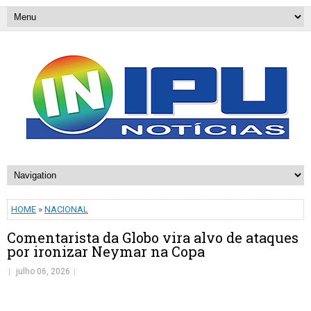
HOME
»
NACIONAL
Comentarista da Globo vira alvo de ataques
por ironizar Neymar na Copa
julho 06, 2026