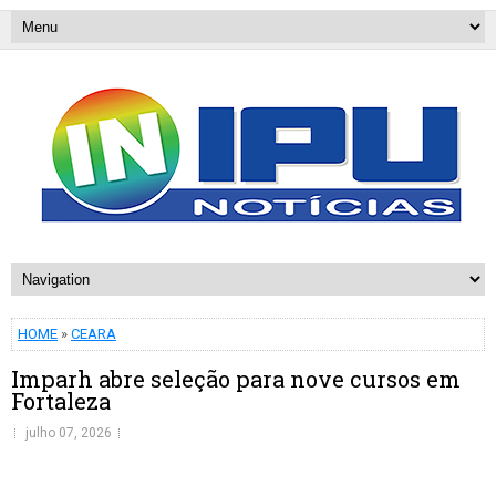
HOME
»
CEARA
Imparh abre seleção para nove cursos em
Fortaleza
julho 07, 2026