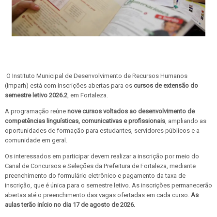
O Instituto Municipal de Desenvolvimento de Recursos Humanos
(Imparh) está com inscrições abertas para os
cursos de extensão do
semestre letivo 2026.2
, em Fortaleza.
A programação reúne
nove cursos voltados ao desenvolvimento de
competências linguísticas, comunicativas e profissionais
, ampliando as
oportunidades de formação para estudantes, servidores públicos e a
comunidade em geral.
Os interessados em participar devem realizar a inscrição por meio do
Canal de Concursos e Seleções da Prefeitura de Fortaleza, mediante
preenchimento do formulário eletrônico e pagamento da taxa de
inscrição, que é única para o semestre letivo. As inscrições permanecerão
abertas até o preenchimento das vagas ofertadas em cada curso.
As
aulas terão início no dia 17 de agosto de 2026.