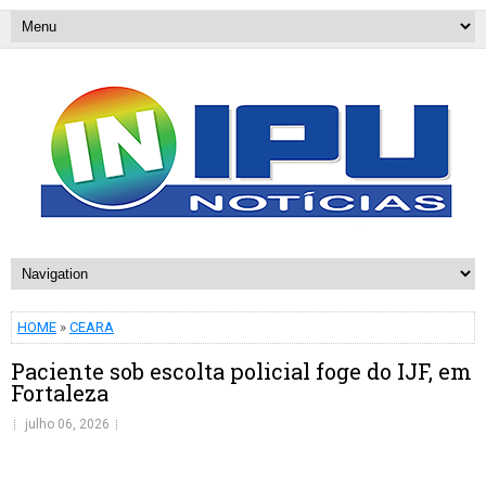
HOME
»
CEARA
Paciente sob escolta policial foge do IJF, em
Fortaleza
julho 06, 2026