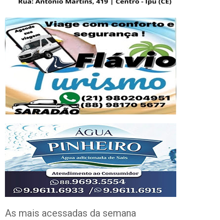
As mais acessadas da semana