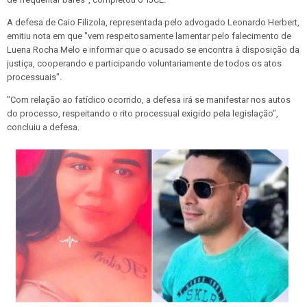
A defesa de Caio Filizola, representada pelo advogado Leonardo Herbert,
emitiu nota em que "vem respeitosamente lamentar pelo falecimento de
Luena Rocha Melo e informar que o acusado se encontra à disposição da
justiça, cooperando e participando voluntariamente de todos os atos
processuais".
"Com relação ao fatídico ocorrido, a defesa irá se manifestar nos autos
do processo, respeitando o rito processual exigido pela legislação",
concluiu a defesa.