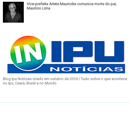
Vice-prefeita Arlete Mauricéia comunica morte do pai,
Maurício Lima
Blog Ipu Notícias criado em outubro de 2010 / Tudo sobre o que acontece
no Ipu, Ceará, Brasil e no Mundo