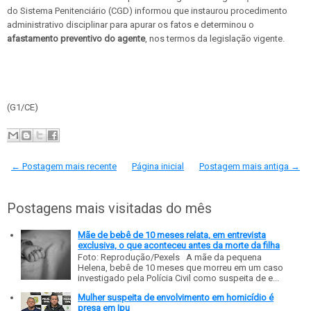
do Sistema Penitenciário (CGD) informou que instaurou procedimento
administrativo disciplinar para apurar os fatos e determinou o
afastamento preventivo do agente
, nos termos da legislação vigente.
(G1/CE)
← Postagem mais recente
Página inicial
Postagem mais antiga →
Postagens mais visitadas do mês
Mãe de bebê de 10 meses relata, em entrevista
exclusiva, o que aconteceu antes da morte da filha
Foto: Reprodução/Pexels A mãe da pequena
Helena, bebê de 10 meses que morreu em um caso
investigado pela Polícia Civil como suspeita de e...
Mulher suspeita de envolvimento em homicídio é
presa em Ipu