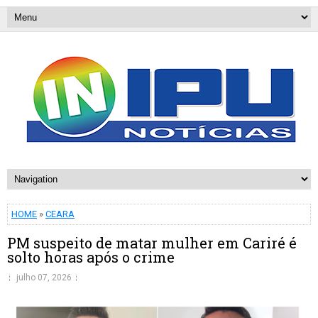
HOME
»
CEARA
PM suspeito de matar mulher em Cariré é
solto horas após o crime
julho 07, 2026