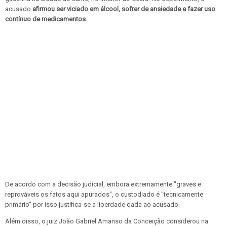
acusado
afirmou ser viciado em álcool, sofrer de ansiedade e fazer uso
contínuo de medicamentos.
De acordo com a decisão judicial, embora extremamente "graves e
reprováveis os fatos aqui apurados", o custodiado é "tecnicamente
primário" por isso justifica-se a liberdade dada ao acusado.
Além disso, o juiz João Gabriel Amanso da Conceição considerou na