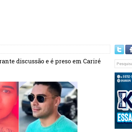
rante discussão e é preso em Cariré