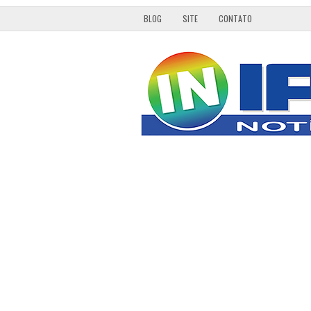
BLOG
SITE
CONTATO