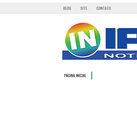
BLOG
SITE
CONTATO
PÁGINA INICIAL