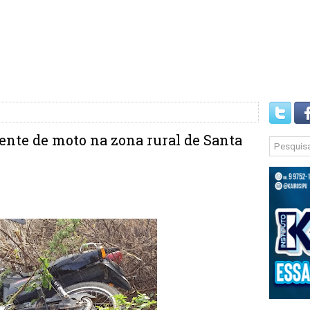
nte de moto na zona rural de Santa