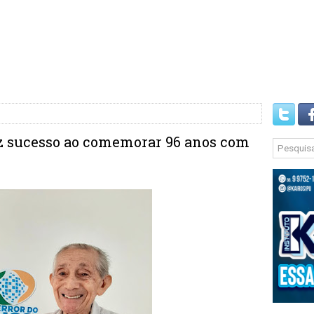
faz sucesso ao comemorar 96 anos com