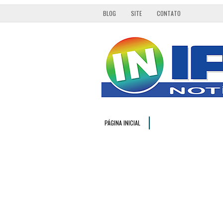
BLOG
SITE
CONTATO
PÁGINA INICIAL