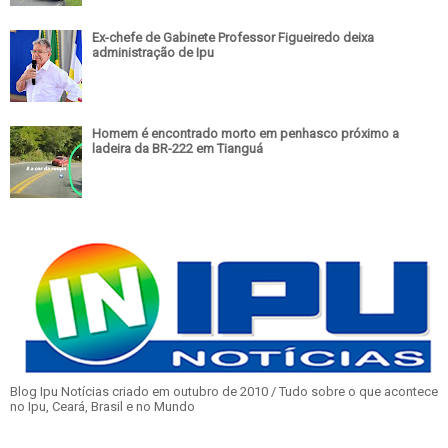
Ex-chefe de Gabinete Professor Figueiredo deixa
administração de Ipu
Homem é encontrado morto em penhasco próximo a
ladeira da BR-222 em Tianguá
Blog Ipu Notícias criado em outubro de 2010 / Tudo sobre o que acontece
no Ipu, Ceará, Brasil e no Mundo