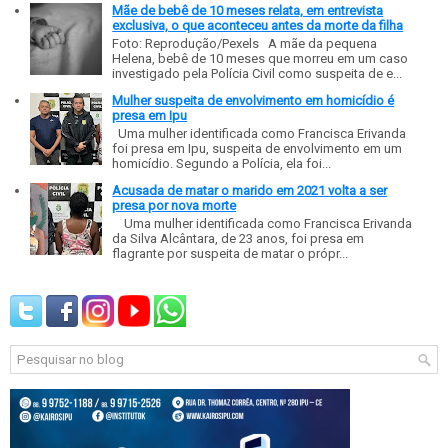
Mãe de bebê de 10 meses relata, em entrevista
exclusiva, o que aconteceu antes da morte da filha
Foto: Reprodução/Pexels A mãe da pequena
Helena, bebê de 10 meses que morreu em um caso
investigado pela Polícia Civil como suspeita de e...
Mulher suspeita de envolvimento em homicídio é
presa em Ipu
Uma mulher identificada como Francisca Erivanda
foi presa em Ipu, suspeita de envolvimento em um
homicídio. Segundo a Polícia, ela foi...
Acusada de matar o marido em 2021 volta a ser
presa por nova morte
Uma mulher identificada como Francisca Erivanda
da Silva Alcântara, de 23 anos, foi presa em
flagrante por suspeita de matar o própr...