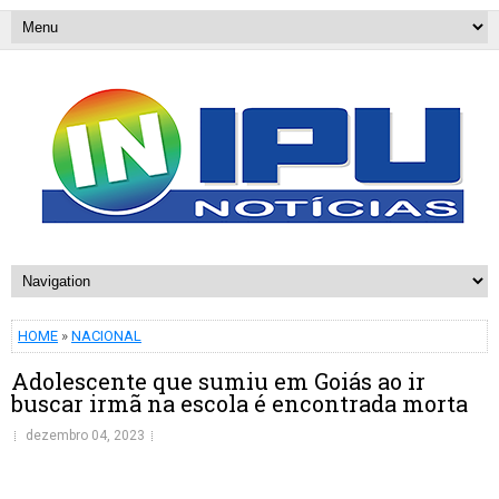
HOME
»
NACIONAL
Adolescente que sumiu em Goiás ao ir
buscar irmã na escola é encontrada morta
dezembro 04, 2023