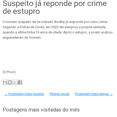
Suspeito já reponde por crime
de estupro
O homem suspeito de ter matado Amélia já responde por outro crime.
Segundo a Polícia de Goiás, em 2022 ele estuprou a própria enteada,
quando a vítima tinha 15 anos de idade. Após o estupro, a jovem acabou
engravidando do homem.
(O Povo)
← Postagem mais recente
Página inicial
Postagem mais antiga →
Postagens mais visitadas do mês