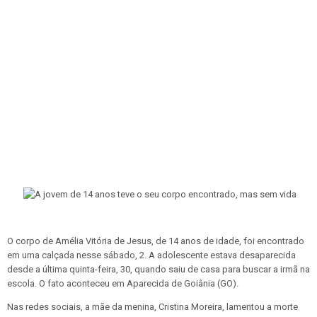
O corpo de Amélia Vitória de Jesus, de 14 anos de idade, foi encontrado
em uma calçada nesse sábado, 2. A adolescente estava desaparecida
desde a última quinta-feira, 30, quando saiu de casa para buscar a irmã na
escola. O fato aconteceu em Aparecida de Goiânia (GO).
Nas redes sociais, a mãe da menina, Cristina Moreira, lamentou a morte