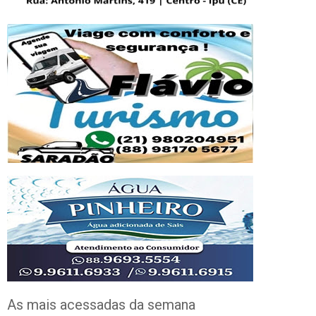
As mais acessadas da semana