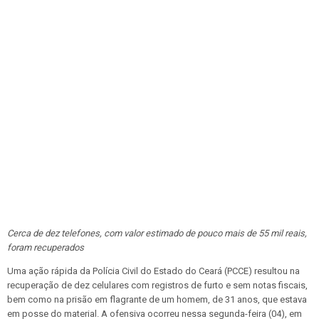
Cerca de dez telefones, com valor estimado de pouco mais de 55 mil reais,
foram recuperados
Uma ação rápida da Polícia Civil do Estado do Ceará (PCCE) resultou na
recuperação de dez celulares com registros de furto e sem notas fiscais,
bem como na prisão em flagrante de um homem, de 31 anos, que estava
em posse do material. A ofensiva ocorreu nessa segunda-feira (04), em