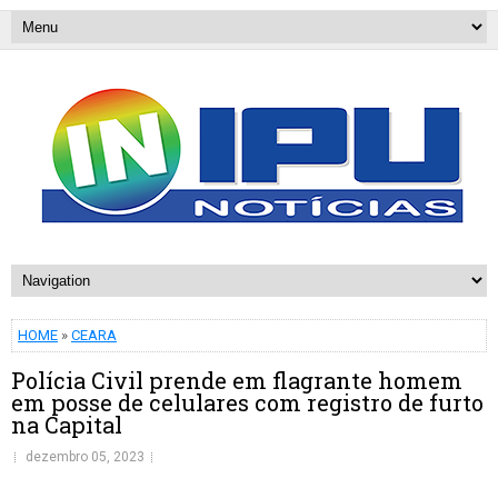
HOME
»
CEARA
Polícia Civil prende em flagrante homem
em posse de celulares com registro de furto
na Capital
dezembro 05, 2023