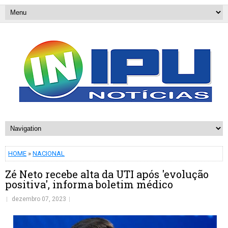
HOME
»
NACIONAL
Zé Neto recebe alta da UTI após 'evolução
positiva', informa boletim médico
dezembro 07, 2023