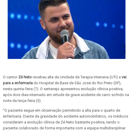
O cantor
Zé Neto
recebeu alta da Unidade de Terapia Intensiva (UTI) e
vai
para a enfermaria
do Hospital de Base de São José do Rio Preto (SP),
nesta quinta-feira (7). O sertanejo apresentou evolução clínica positiva,
após dois dias internado em virtude de grave acidente de carro sofrido na
noite da terça-feira (5).
"O paciente segue em observação permitindo a alta para o quarto de
enfermaria. Diante da gravidade do acidente automobilístico, os médicos
consideram a evolução clínica de Zé Neto bastante positiva, tendo o
paciente colaborado de forma importante com a equipe multidisciplinar