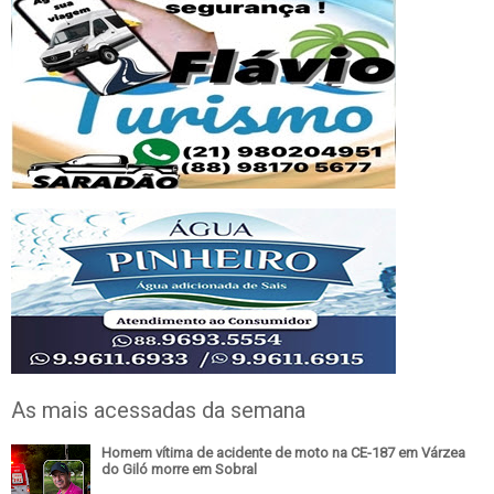
As mais acessadas da semana
Homem vítima de acidente de moto na CE-187 em Várzea
do Giló morre em Sobral