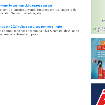
olvimento em homicídio é presa em Ipu
a como Francisca Erivanda foi presa em Ipu, suspeita de
ídio. Segundo a Polícia, ela foi...
ido em 2021 volta a ser presa por nova morte
a como Francisca Erivanda da Silva Alcântara, de 23 anos,
or suspeita de matar o própr...