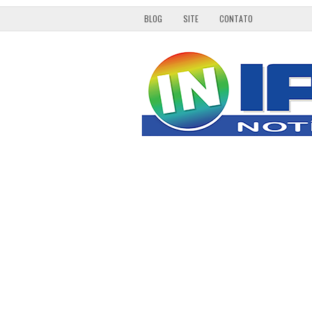
BLOG
SITE
CONTATO