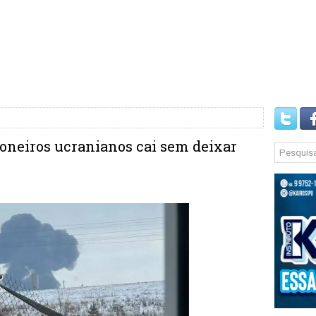
ioneiros ucranianos cai sem deixar