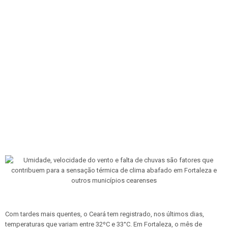
Com tardes mais quentes, o Ceará tem registrado, nos últimos dias,
temperaturas que variam entre 32ºC e 33°C. Em Fortaleza, o mês de