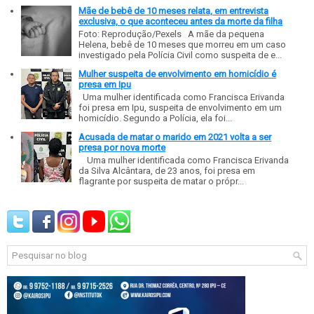
Mãe de bebê de 10 meses relata, em entrevista
exclusiva, o que aconteceu antes da morte da filha
Foto: Reprodução/Pexels A mãe da pequena
Helena, bebê de 10 meses que morreu em um caso
investigado pela Polícia Civil como suspeita de e...
Mulher suspeita de envolvimento em homicídio é
presa em Ipu
Uma mulher identificada como Francisca Erivanda
foi presa em Ipu, suspeita de envolvimento em um
homicídio. Segundo a Polícia, ela foi...
Acusada de matar o marido em 2021 volta a ser
presa por nova morte
Uma mulher identificada como Francisca Erivanda
da Silva Alcântara, de 23 anos, foi presa em
flagrante por suspeita de matar o própr...