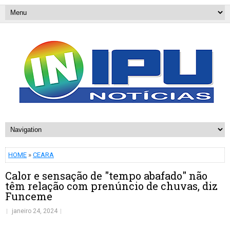
HOME
»
CEARA
Calor e sensação de "tempo abafado" não
têm relação com prenúncio de chuvas, diz
Funceme
janeiro 24, 2024