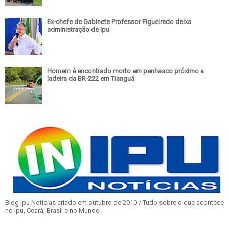
Ex-chefe de Gabinete Professor Figueiredo deixa
administração de Ipu
Homem é encontrado morto em penhasco próximo a
ladeira da BR-222 em Tianguá
Blog Ipu Notícias criado em outubro de 2010 / Tudo sobre o que acontece
no Ipu, Ceará, Brasil e no Mundo