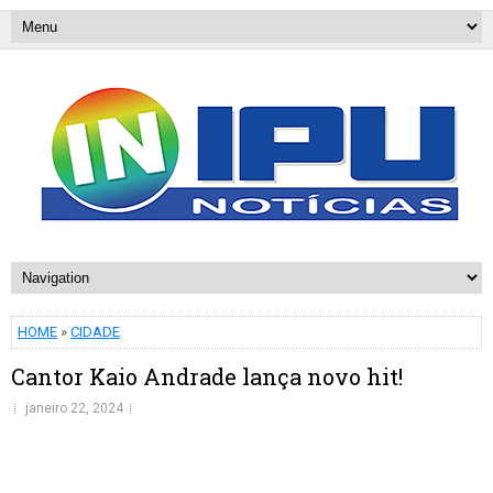
HOME
»
CIDADE
Cantor Kaio Andrade lança novo hit!
janeiro 22, 2024