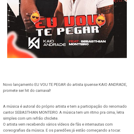
Novo lançamento EU VOU TE PEGAR do artista ipuense KAIO ANDRADE,
promete ser hit do carnaval!
A música é autoral do próprio artista e tem a participação do renomado
cantor SEBASTHIAN MONTEIRO. A música tem um ritmo pra cima, letra
simples com um refrão chiclete.
O artista vem recebendo vários vídeos de fãs e internautas com
coreografias da música. E os paredões já estão começando a tocar.