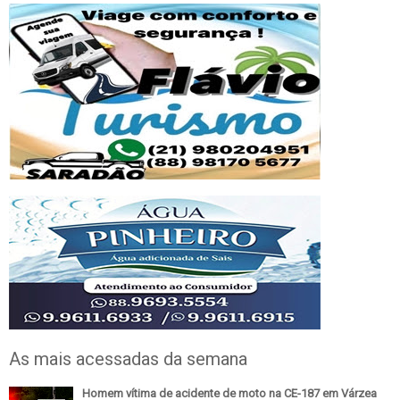
As mais acessadas da semana
Homem vítima de acidente de moto na CE-187 em Várzea