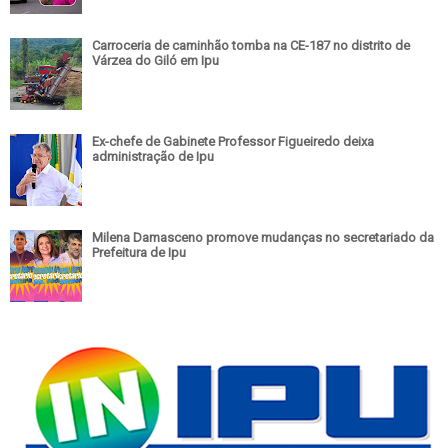
Carroceria de caminhão tomba na CE-187 no distrito de
Várzea do Giló em Ipu
Ex-chefe de Gabinete Professor Figueiredo deixa
administração de Ipu
Milena Damasceno promove mudanças no secretariado da
Prefeitura de Ipu