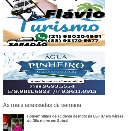
As mais acessadas da semana
Homem vítima de acidente de moto na CE-187 em Várzea
do Giló morre em Sobral