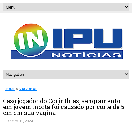
HOME
»
NACIONAL
Caso jogador do Corinthias: sangramento
em jovem morta foi causado por corte de 5
cm em sua vagina
janeiro 31, 2024