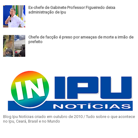
Ex-chefe de Gabinete Professor Figueiredo deixa
administração de Ipu
Chefe de facção é preso por ameaças de morte a irmão de
prefeito
Blog Ipu Notícias criado em outubro de 2010 / Tudo sobre o que acontece
no Ipu, Ceará, Brasil e no Mundo