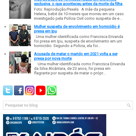
exclusiva, o que aconteceu antes da morte da filha
Foto: Reprodução/Pexels A mãe da pequena
Helena, bebê de 10 meses que morreu em um caso
investigado pela Polícia Civil como suspeita de e...
Mulher suspeita de envolvimento em homicídio é
presa em Ipu
Uma mulher identificada como Francisca Erivanda
foi presa em Ipu, suspeita de envolvimento em um
homicídio. Segundo a Polícia, ela foi...
Acusada de matar o marido em 2021 volta a ser
presa por nova morte
Uma mulher identificada como Francisca Erivanda
da Silva Alcântara, de 23 anos, foi presa em
flagrante por suspeita de matar o própr...