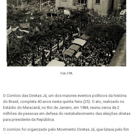
Foto FPA
O Comício das Diretas Já, um dos maiores eventos políticos da história
do Brasil, completa 40 anos nesta quinta-feira (25). O ato, realizado no
Estádio do Maracanã, no Rio de Janeiro, em 1984, reuniu cerca de 2
milhões de pessoas em defesa do restabelecimento das eleições diretas
para presidente da República.
O comício foi organizado pelo Movimento Diretas Já, que lutava pelo fim