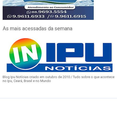
As mais acessadas da semana
Blog Ipu Notícias criado em outubro de 2010 / Tudo sobre o que acontece
no Ipu, Ceará, Brasil e no Mundo