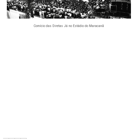
Comício das Diretas Já no Estádio do Maracanã