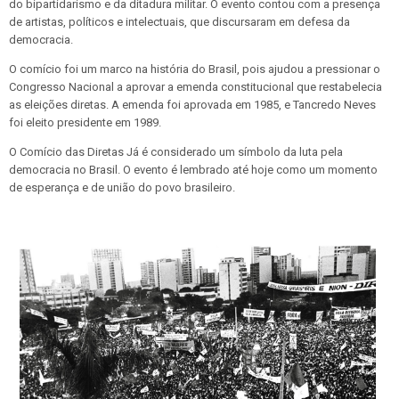
do bipartidarismo e da ditadura militar. O evento contou com a presença
de artistas, políticos e intelectuais, que discursaram em defesa da
democracia.
O comício foi um marco na história do Brasil, pois ajudou a pressionar o
Congresso Nacional a aprovar a emenda constitucional que restabelecia
as eleições diretas. A emenda foi aprovada em 1985, e Tancredo Neves
foi eleito presidente em 1989.
O Comício das Diretas Já é considerado um símbolo da luta pela
democracia no Brasil. O evento é lembrado até hoje como um momento
de esperança e de união do povo brasileiro.