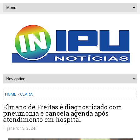
HOME
»
CEARA
Elmano de Freitas é diagnosticado com
pneumonia e cancela agenda após
atendimento em hospital
janeiro 15, 2024