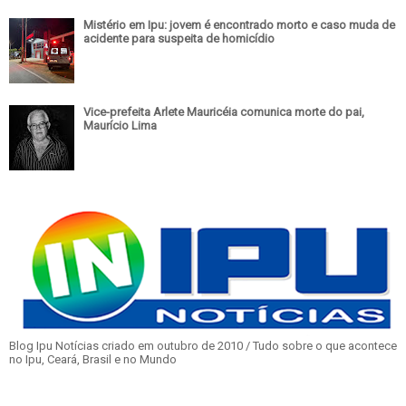
Mistério em Ipu: jovem é encontrado morto e caso muda de
acidente para suspeita de homicídio
Vice-prefeita Arlete Mauricéia comunica morte do pai,
Maurício Lima
Blog Ipu Notícias criado em outubro de 2010 / Tudo sobre o que acontece
no Ipu, Ceará, Brasil e no Mundo