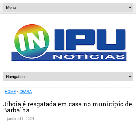
HOME
»
CEARA
Jiboia é resgatada em casa no município de
Barbalha
janeiro 11, 2024