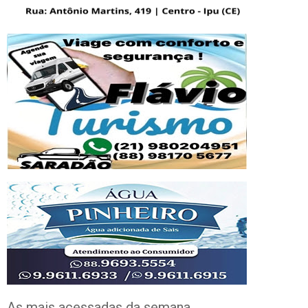
As mais acessadas da semana