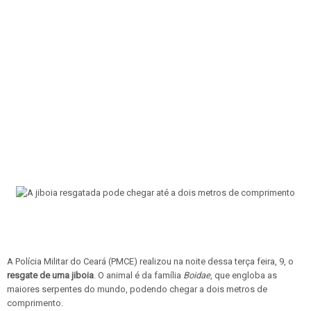
A Polícia Militar do Ceará (PMCE) realizou na noite dessa terça feira, 9, o
resgate de uma jiboia
. O animal é da família
Boidae
, que engloba as
maiores serpentes do mundo, podendo chegar a dois metros de
comprimento.