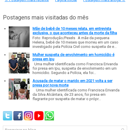
Postagens mais visitadas do mês
Mãe de bebê de 10 meses relata, em entrevista
exclusiva, o que aconteceu antes da morte da filha
Foto: Reprodução/Pexels A mãe da pequena
Helena, bebê de 10 meses que morreu em um caso
investigado pela Polícia Civil como suspeita de e...
Mulher suspeita de envolvimento em homicídio é
presa em Ipu
Uma mulher identificada como Francisca Erivanda
foi presa em Ipu, suspeita de envolvimento em um
homicídio. Segundo a Polícia, ela foi...
Acusada de matar o marido em 2021 volta a ser
presa por nova morte
Uma mulher identificada como Francisca Erivanda
da Silva Alcântara, de 23 anos, foi presa em
flagrante por suspeita de matar o própr...