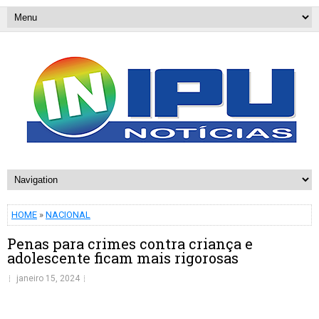
HOME
»
NACIONAL
Penas para crimes contra criança e
adolescente ficam mais rigorosas
janeiro 15, 2024