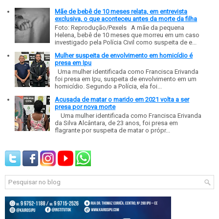
Mãe de bebê de 10 meses relata, em entrevista
exclusiva, o que aconteceu antes da morte da filha
Foto: Reprodução/Pexels A mãe da pequena
Helena, bebê de 10 meses que morreu em um caso
investigado pela Polícia Civil como suspeita de e...
Mulher suspeita de envolvimento em homicídio é
presa em Ipu
Uma mulher identificada como Francisca Erivanda
foi presa em Ipu, suspeita de envolvimento em um
homicídio. Segundo a Polícia, ela foi...
Acusada de matar o marido em 2021 volta a ser
presa por nova morte
Uma mulher identificada como Francisca Erivanda
da Silva Alcântara, de 23 anos, foi presa em
flagrante por suspeita de matar o própr...