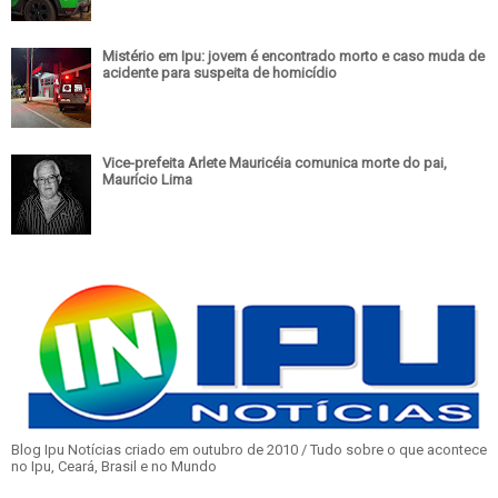
Mistério em Ipu: jovem é encontrado morto e caso muda de
acidente para suspeita de homicídio
Vice-prefeita Arlete Mauricéia comunica morte do pai,
Maurício Lima
Blog Ipu Notícias criado em outubro de 2010 / Tudo sobre o que acontece
no Ipu, Ceará, Brasil e no Mundo