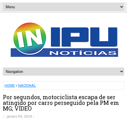
HOME
»
NACIONAL
Por segundos, motociclista escapa de ser
atingido por carro perseguido pela PM em
MG; VÍDEO
janeiro 09, 2024