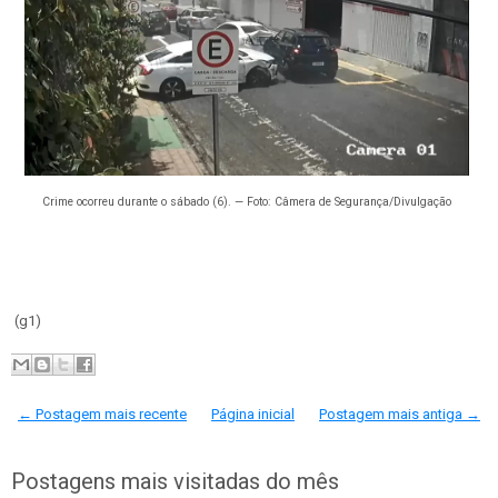
Crime ocorreu durante o sábado (6). — Foto: Câmera de Segurança/Divulgação
(g1)
← Postagem mais recente
Página inicial
Postagem mais antiga →
Postagens mais visitadas do mês