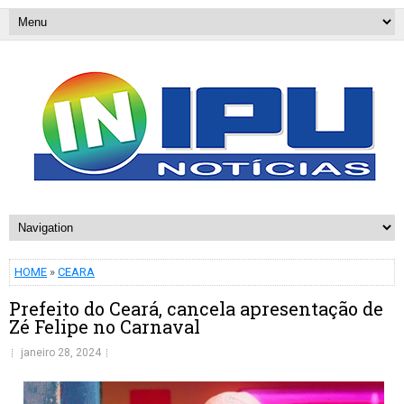
HOME
»
CEARA
Prefeito do Ceará, cancela apresentação de
Zé Felipe no Carnaval
janeiro 28, 2024