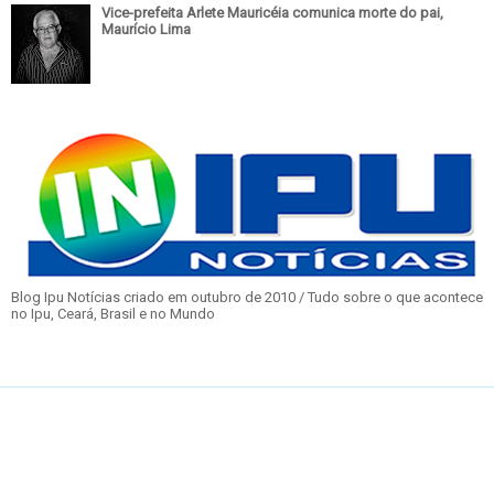
Vice-prefeita Arlete Mauricéia comunica morte do pai,
Maurício Lima
Blog Ipu Notícias criado em outubro de 2010 / Tudo sobre o que acontece
no Ipu, Ceará, Brasil e no Mundo