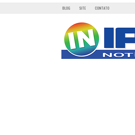
BLOG
SITE
CONTATO