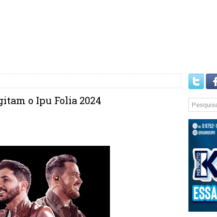
gitam o Ipu Folia 2024