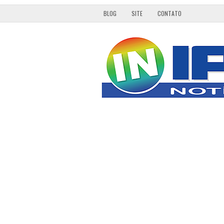
BLOG
SITE
CONTATO