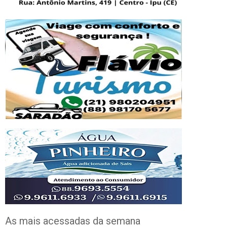
As mais acessadas da semana