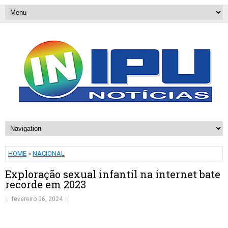
HOME
»
NACIONAL
Exploração sexual infantil na internet bate
recorde em 2023
fevereiro 06, 2024