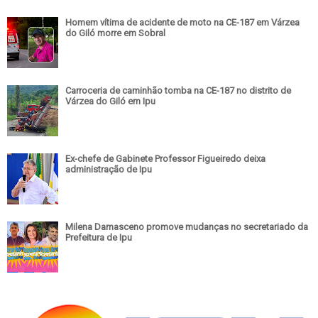
Homem vítima de acidente de moto na CE-187 em Várzea
do Giló morre em Sobral
Carroceria de caminhão tomba na CE-187 no distrito de
Várzea do Giló em Ipu
Ex-chefe de Gabinete Professor Figueiredo deixa
administração de Ipu
Milena Damasceno promove mudanças no secretariado da
Prefeitura de Ipu