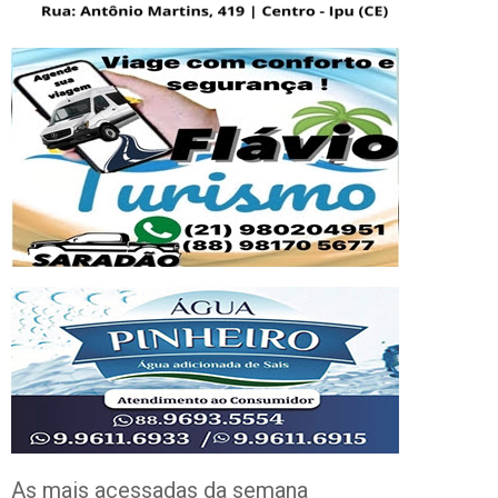
As mais acessadas da semana