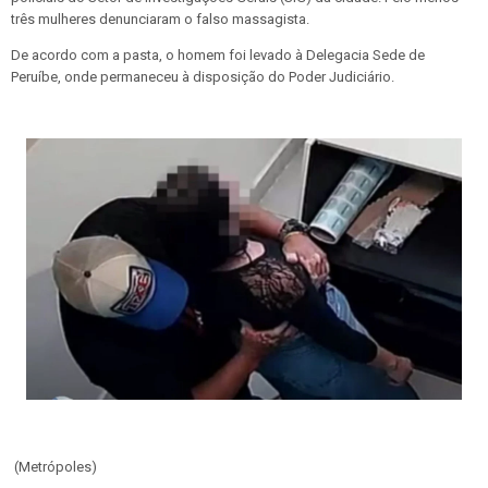
três mulheres denunciaram o falso massagista.
De acordo com a pasta, o homem foi levado à Delegacia Sede de
Peruíbe, onde permaneceu à disposição do Poder Judiciário.
(Metrópoles)