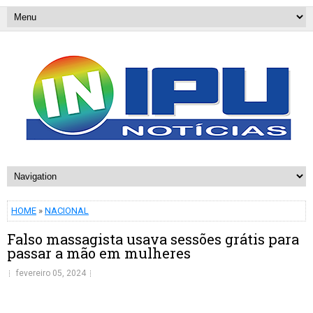
HOME
»
NACIONAL
Falso massagista usava sessões grátis para
passar a mão em mulheres
fevereiro 05, 2024