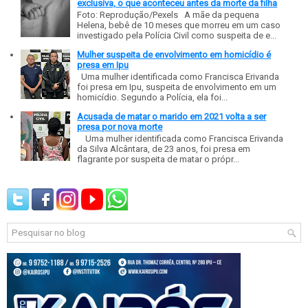
exclusiva, o que aconteceu antes da morte da filha
Foto: Reprodução/Pexels A mãe da pequena
Helena, bebê de 10 meses que morreu em um caso
investigado pela Polícia Civil como suspeita de e...
Mulher suspeita de envolvimento em homicídio é
presa em Ipu
Uma mulher identificada como Francisca Erivanda
foi presa em Ipu, suspeita de envolvimento em um
homicídio. Segundo a Polícia, ela foi...
Acusada de matar o marido em 2021 volta a ser
presa por nova morte
Uma mulher identificada como Francisca Erivanda
da Silva Alcântara, de 23 anos, foi presa em
flagrante por suspeita de matar o própr...