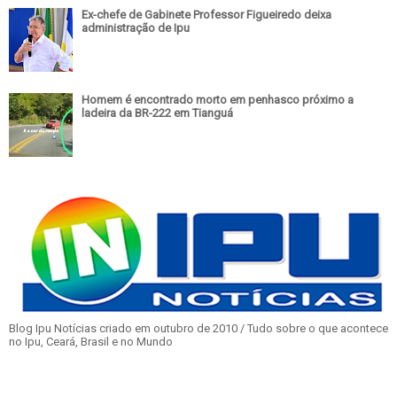
Ex-chefe de Gabinete Professor Figueiredo deixa
administração de Ipu
Homem é encontrado morto em penhasco próximo a
ladeira da BR-222 em Tianguá
Blog Ipu Notícias criado em outubro de 2010 / Tudo sobre o que acontece
no Ipu, Ceará, Brasil e no Mundo