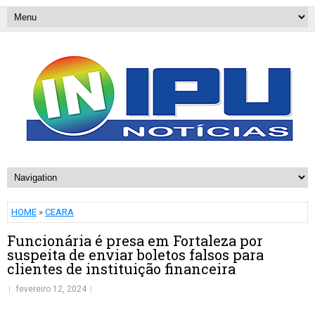
HOME
»
CEARA
Funcionária é presa em Fortaleza por
suspeita de enviar boletos falsos para
clientes de instituição financeira
fevereiro 12, 2024