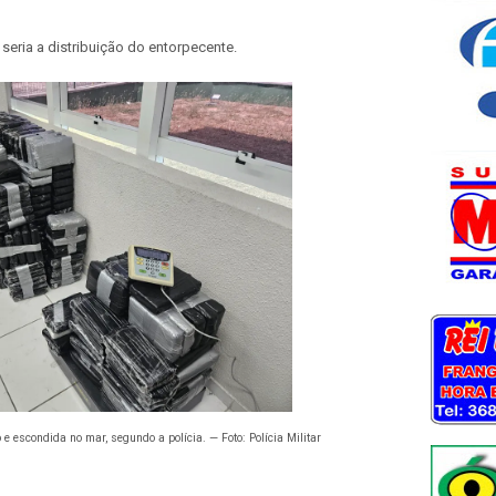
seria a distribuição do entorpecente.
 escondida no mar, segundo a polícia. — Foto: Polícia Militar