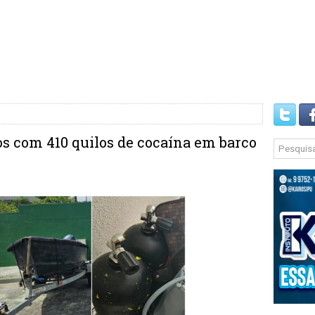
s com 410 quilos de cocaína em barco