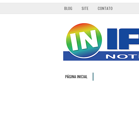
BLOG
SITE
CONTATO
PÁGINA INICIAL