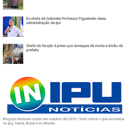
Ex-chefe de Gabinete Professor Figueiredo deixa
administração de Ipu
Chefe de facção é preso por ameaças de morte a irmão de
prefeito
Blog Ipu Notícias criado em outubro de 2010 / Tudo sobre o que acontece
no Ipu, Ceará, Brasil e no Mundo