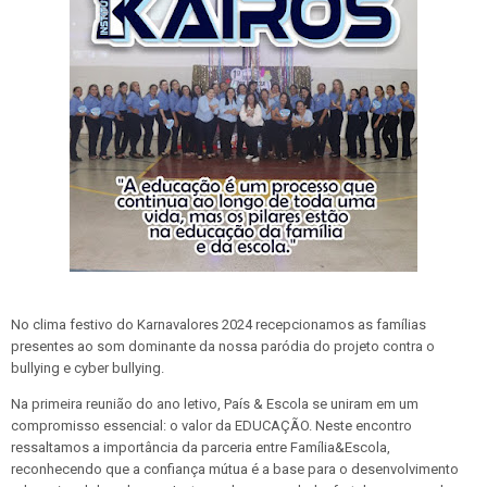
No clima festivo do Karnavalores 2024 recepcionamos as famílias
presentes ao som dominante da nossa paródia do projeto contra o
bullying e cyber bullying.
Na primeira reunião do ano letivo, País & Escola se uniram em um
compromisso essencial: o valor da EDUCAÇÃO. Neste encontro
ressaltamos a importância da parceria entre Família&Escola,
reconhecendo que a confiança mútua é a base para o desenvolvimento