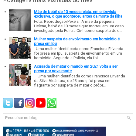
Mãe de bebê de 10 meses relata, em entrevista
exclusiva, o que aconteceu antes da morte da filha
Foto: Reprodução/Pexels A mãe da pequena
Helena, bebê de 10 meses que morreu em um caso
investigado pela Polícia Civil como suspeita de e...
Mulher suspeita de envolvimento em homicídio é
presa em Ipu
Uma mulher identificada como Francisca Erivanda
foi presa em Ipu, suspeita de envolvimento em um
homicídio. Segundo a Polícia, ela foi...
Acusada de matar o marido em 2021 volta a ser
presa por nova morte
Uma mulher identificada como Francisca Erivanda
da Silva Alcântara, de 23 anos, foi presa em
flagrante por suspeita de matar o própr...