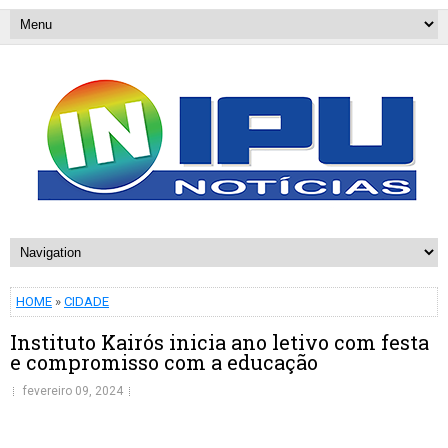
HOME
»
CIDADE
Instituto Kairós inicia ano letivo com festa
e compromisso com a educação
fevereiro 09, 2024