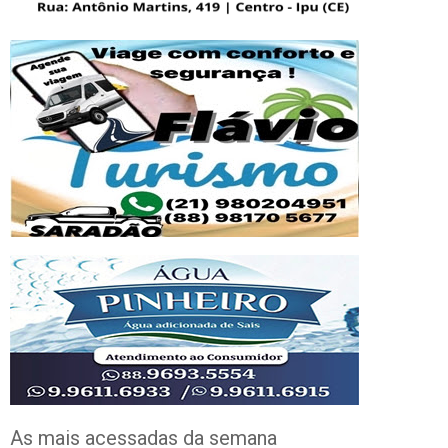
As mais acessadas da semana