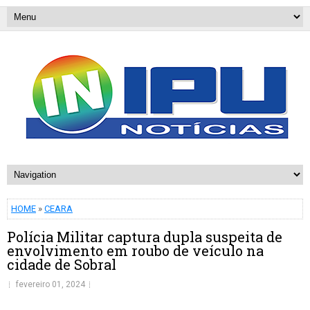
HOME
»
CEARA
Polícia Militar captura dupla suspeita de
envolvimento em roubo de veículo na
cidade de Sobral
fevereiro 01, 2024