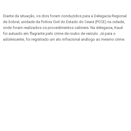
Diante da situação, os dois foram conduzidos para a Delegacia Regional
de Sobral, unidade da Polícia Civil do Estado do Ceará (PCCE) na cidade,
onde foram realizados os procedimentos cabíveis. Na delegacia, Kauê
foi autuado em flagrante pelo crime de roubo de veículo. Já para o
adolescente, foi registrado um ato infracional análogo ao mesmo crime.