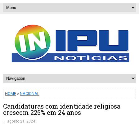
HOME
»
NACIONAL
Candidaturas com identidade religiosa
crescem 225% em 24 anos
agosto 21, 2024