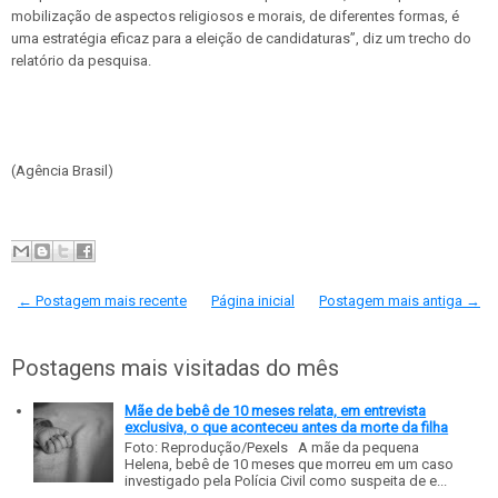
mobilização de aspectos religiosos e morais, de diferentes formas, é
uma estratégia eficaz para a eleição de candidaturas”, diz um trecho do
relatório da pesquisa.
(Agência Brasil)
← Postagem mais recente
Página inicial
Postagem mais antiga →
Postagens mais visitadas do mês
Mãe de bebê de 10 meses relata, em entrevista
exclusiva, o que aconteceu antes da morte da filha
Foto: Reprodução/Pexels A mãe da pequena
Helena, bebê de 10 meses que morreu em um caso
investigado pela Polícia Civil como suspeita de e...