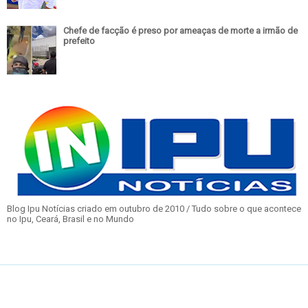
Chefe de facção é preso por ameaças de morte a irmão de
prefeito
Blog Ipu Notícias criado em outubro de 2010 / Tudo sobre o que acontece
no Ipu, Ceará, Brasil e no Mundo