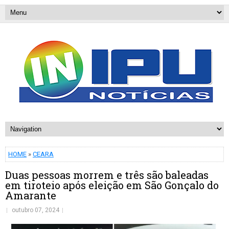
HOME
»
CEARA
Duas pessoas morrem e três são baleadas
em tiroteio após eleição em São Gonçalo do
Amarante
outubro 07, 2024