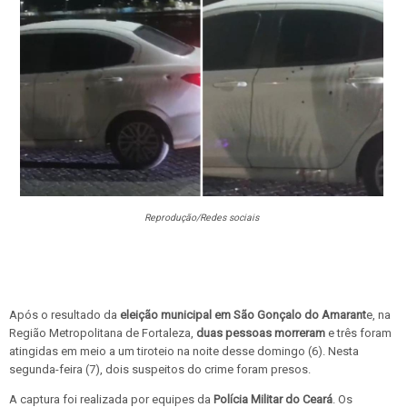
Reprodução/Redes sociais
Após o resultado da
eleição municipal em São Gonçalo do Amarant
e, na
Região Metropolitana de Fortaleza,
duas pessoas morreram
e três foram
atingidas em meio a um tiroteio na noite desse domingo (6). Nesta
segunda-feira (7), dois suspeitos do crime foram presos.
A captura foi realizada por equipes da
Polícia Militar do Ceará
. Os