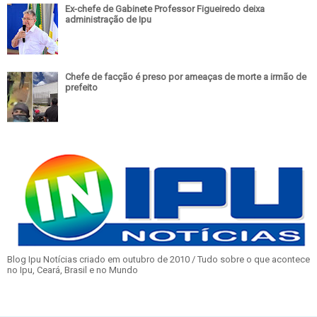
Ex-chefe de Gabinete Professor Figueiredo deixa
administração de Ipu
Chefe de facção é preso por ameaças de morte a irmão de
prefeito
Blog Ipu Notícias criado em outubro de 2010 / Tudo sobre o que acontece
no Ipu, Ceará, Brasil e no Mundo