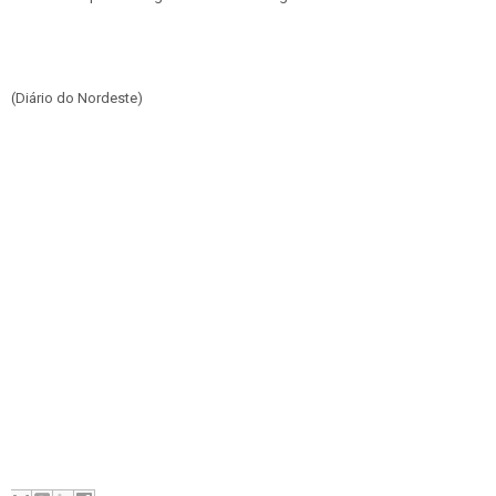
(Diário do Nordeste)