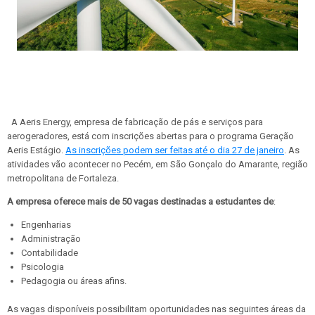
A Aeris Energy, empresa de fabricação de pás e serviços para
aerogeradores, está com inscrições abertas para o programa Geração
Aeris Estágio.
As inscrições podem ser feitas até o dia 27 de janeiro
. As
atividades vão acontecer no Pecém, em São Gonçalo do Amarante, região
metropolitana de Fortaleza.
A empresa oferece mais de 50 vagas destinadas a estudantes de
:
Engenharias
Administração
Contabilidade
Psicologia
Pedagogia ou áreas afins.
As vagas disponíveis possibilitam oportunidades nas seguintes áreas da