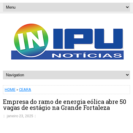
HOME
»
CEARA
Empresa do ramo de energia eólica abre 50
vagas de estágio na Grande Fortaleza
janeiro 23, 2025