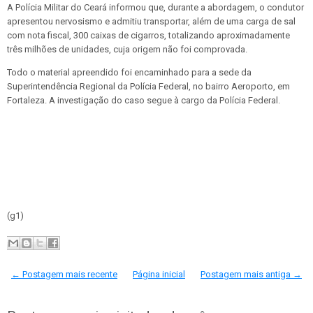
A Polícia Militar do Ceará informou que, durante a abordagem, o condutor
apresentou nervosismo e admitiu transportar, além de uma carga de sal
com nota fiscal, 300 caixas de cigarros, totalizando aproximadamente
três milhões de unidades, cuja origem não foi comprovada.
Todo o material apreendido foi encaminhado para a sede da
Superintendência Regional da Polícia Federal, no bairro Aeroporto, em
Fortaleza. A investigação do caso segue à cargo da Polícia Federal.
(g1)
← Postagem mais recente
Página inicial
Postagem mais antiga →