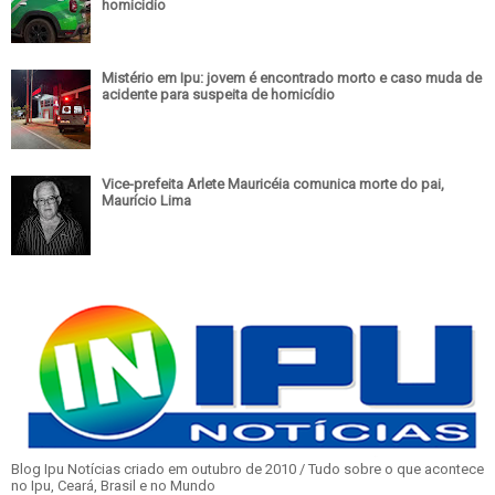
homicídio
Mistério em Ipu: jovem é encontrado morto e caso muda de
acidente para suspeita de homicídio
Vice-prefeita Arlete Mauricéia comunica morte do pai,
Maurício Lima
Blog Ipu Notícias criado em outubro de 2010 / Tudo sobre o que acontece
no Ipu, Ceará, Brasil e no Mundo