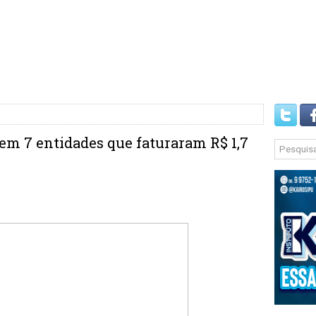
 em 7 entidades que faturaram R$ 1,7