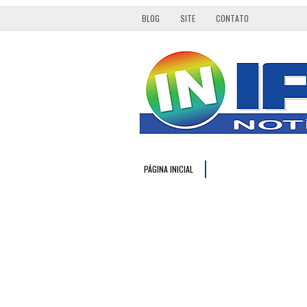
BLOG
SITE
CONTATO
PÁGINA INICIAL