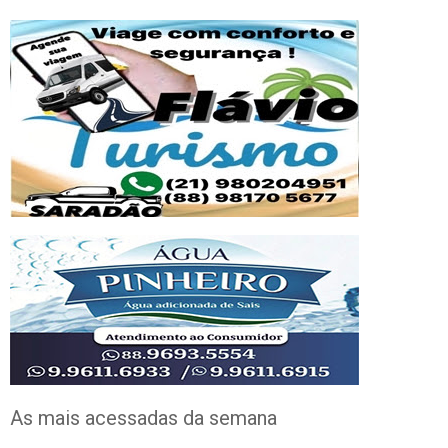
As mais acessadas da semana