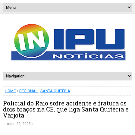
HOME
»
REGIONAL
,
SANTA QUITÉRIA
Policial do Raio sofre acidente e fratura os
dois braços na CE, que liga Santa Quitéria e
Varjota
maio 29, 2025