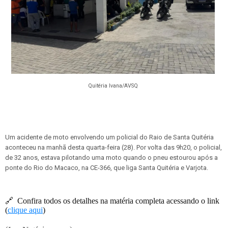
Quitéria Ivana/AVSQ
Um acidente de moto envolvendo um policial do Raio de Santa Quitéria
aconteceu na manhã desta quarta-feira (28). Por volta das 9h20, o policial,
de 32 anos, estava pilotando uma moto quando o pneu estourou após a
ponte do Rio do Macaco, na CE-366, que liga Santa Quitéria e Varjota.
🔗
Confira todos os detalhes na matéria completa acessando o link
(
clique aqui
)