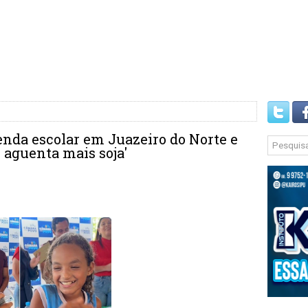
nda escolar em Juazeiro do Norte e
 aguenta mais soja'