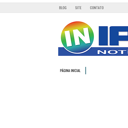
BLOG
SITE
CONTATO
PÁGINA INICIAL