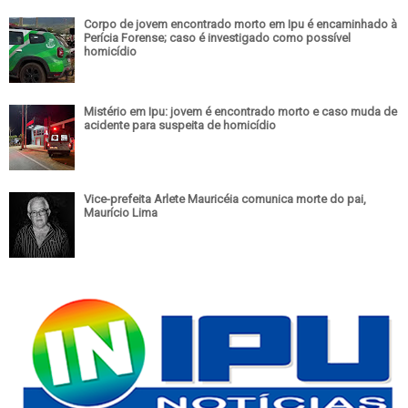
Corpo de jovem encontrado morto em Ipu é encaminhado à
Perícia Forense; caso é investigado como possível
homicídio
Mistério em Ipu: jovem é encontrado morto e caso muda de
acidente para suspeita de homicídio
Vice-prefeita Arlete Mauricéia comunica morte do pai,
Maurício Lima