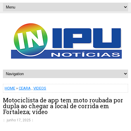
HOME
»
CEARA
,
VIDEOS
Motociclista de app tem moto roubada por
dupla ao chegar a local de corrida em
Fortaleza; vídeo
junho 17, 2025